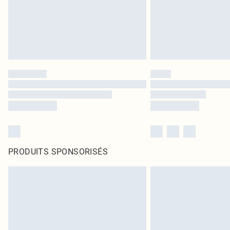
PRODUITS SPONSORISÉS