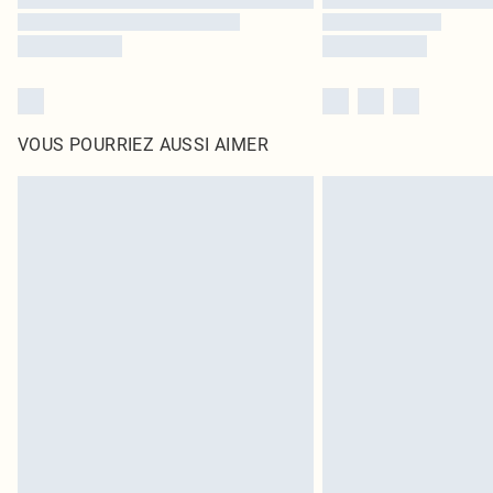
VOUS POURRIEZ AUSSI AIMER