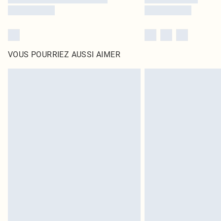
VOUS POURRIEZ AUSSI AIMER