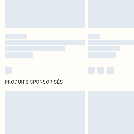
PRODUITS SPONSORISÉS