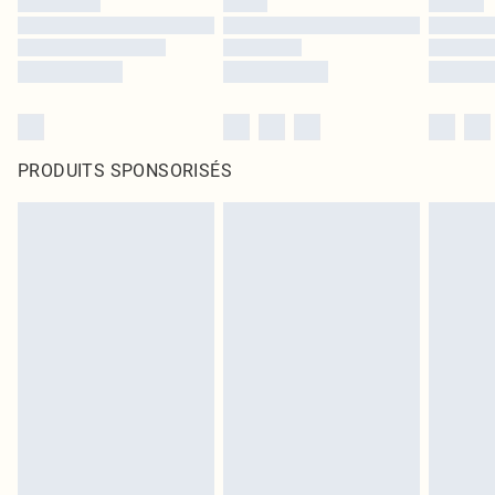
PRODUITS SPONSORISÉS