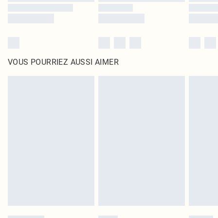
VOUS POURRIEZ AUSSI AIMER