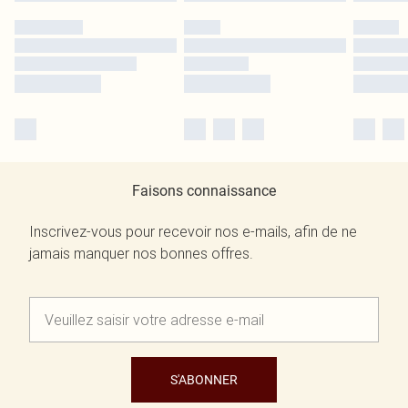
Faisons connaissance
Inscrivez-vous pour recevoir nos e-mails, afin de ne
jamais manquer nos bonnes offres.
S'ABONNER