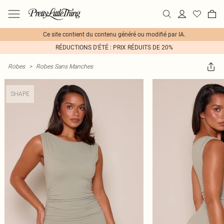
Ce site contient du contenu généré ou modifié par IA.
RÉDUCTIONS D'ÉTÉ : PRIX RÉDUITS DE 20%
Robes
>
Robes Sans Manches
SHAPE