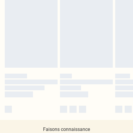
Faisons connaissance