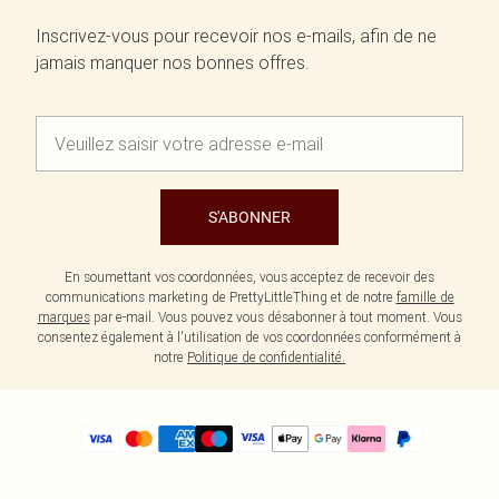
Inscrivez-vous pour recevoir nos e-mails, afin de ne
jamais manquer nos bonnes offres.
S'ABONNER
En soumettant vos coordonnées, vous acceptez de recevoir des
communications marketing de PrettyLittleThing et de notre
famille de
marques
par e-mail. Vous pouvez vous désabonner à tout moment. Vous
consentez également à l'utilisation de vos coordonnées conformément à
notre
Politique de confidentialité.