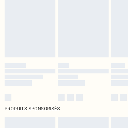
PRODUITS SPONSORISÉS