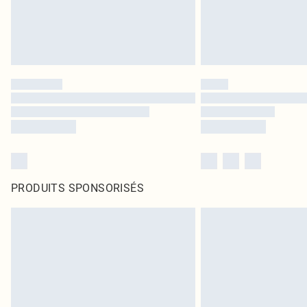
PRODUITS SPONSORISÉS