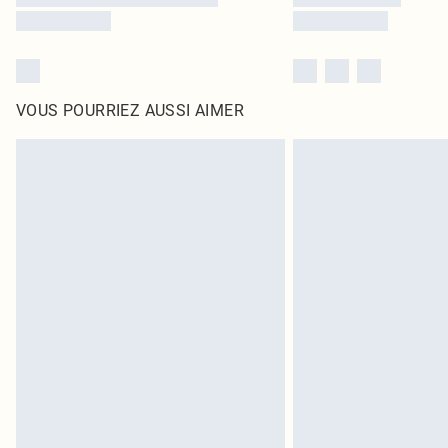
VOUS POURRIEZ AUSSI AIMER