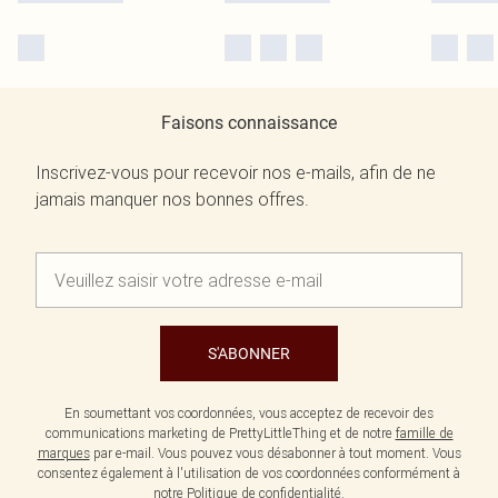
Faisons connaissance
Inscrivez-vous pour recevoir nos e-mails, afin de ne
jamais manquer nos bonnes offres.
S'ABONNER
En soumettant vos coordonnées, vous acceptez de recevoir des
communications marketing de PrettyLittleThing et de notre
famille de
marques
par e-mail. Vous pouvez vous désabonner à tout moment. Vous
consentez également à l'utilisation de vos coordonnées conformément à
notre
Politique de confidentialité.