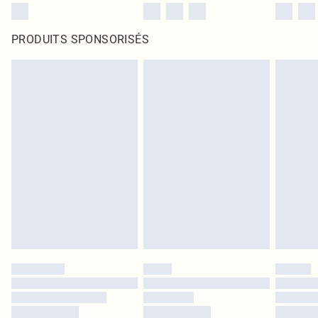
PRODUITS SPONSORISÉS