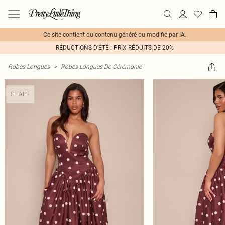
Ce site contient du contenu généré ou modifié par IA.
RÉDUCTIONS D'ÉTÉ : PRIX RÉDUITS DE 20%
Robes Longues
>
Robes Longues De Cérémonie
SHAPE