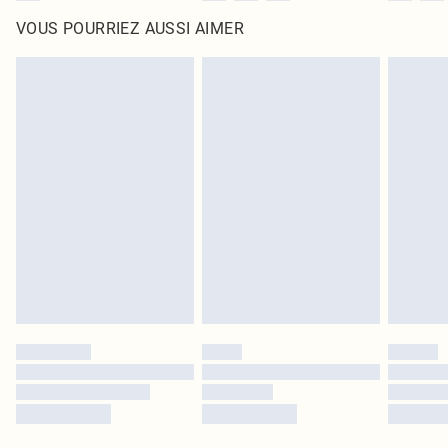
VOUS POURRIEZ AUSSI AIMER