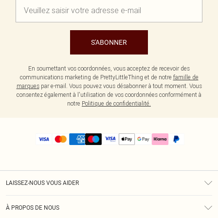
S'ABONNER
En soumettant vos coordonnées, vous acceptez de recevoir des
communications marketing de PrettyLittleThing et de notre
famille de
marques
par e-mail. Vous pouvez vous désabonner à tout moment. Vous
consentez également à l'utilisation de vos coordonnées conformément à
notre
Politique de confidentialité.
LAISSEZ-NOUS VOUS AIDER
Assistance
À PROPOS DE NOUS
Retours