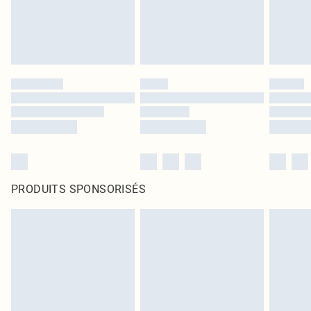
PRODUITS SPONSORISÉS