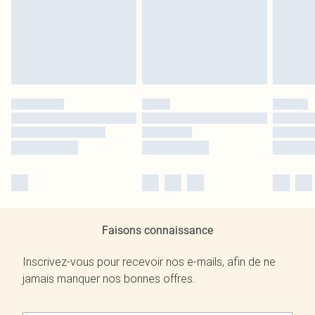
Faisons connaissance
Inscrivez-vous pour recevoir nos e-mails, afin de ne
jamais manquer nos bonnes offres.