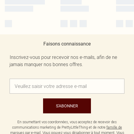
Faisons connaissance
Inscrivez-vous pour recevoir nos e-mails, afin de ne
jamais manquer nos bonnes offres.
S'ABONNER
En soumettant vos coordonnées, vous acceptez de recevoir des
communications marketing de PrettyLittleThing et de notre
famille de
marques
par e-mail. Vous pouvez vous désabonner à tout moment. Vous