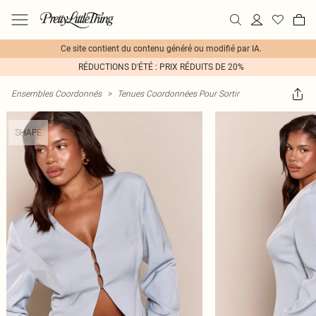
Ce site contient du contenu généré ou modifié par IA.
RÉDUCTIONS D'ÉTÉ : PRIX RÉDUITS DE 20%
Ensembles Coordonnés
>
Tenues Coordonnées Pour Sortir
SHAPE