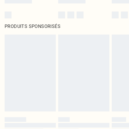
PRODUITS SPONSORISÉS