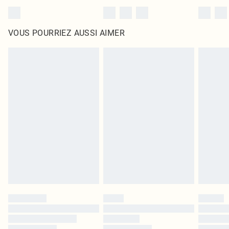
VOUS POURRIEZ AUSSI AIMER