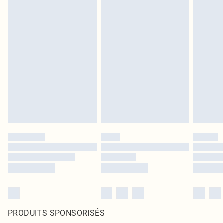
PRODUITS SPONSORISÉS