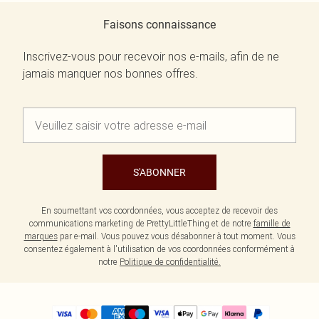
Faisons connaissance
Inscrivez-vous pour recevoir nos e-mails, afin de ne
jamais manquer nos bonnes offres.
S'ABONNER
En soumettant vos coordonnées, vous acceptez de recevoir des
communications marketing de PrettyLittleThing et de notre
famille de
marques
par e-mail. Vous pouvez vous désabonner à tout moment. Vous
consentez également à l'utilisation de vos coordonnées conformément à
notre
Politique de confidentialité.