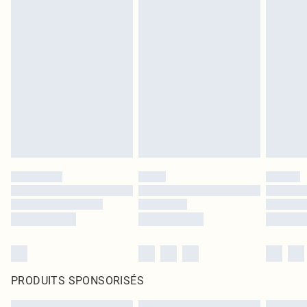
PRODUITS SPONSORISÉS