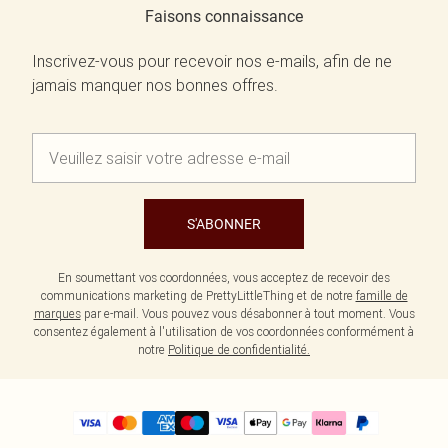
Faisons connaissance
Inscrivez-vous pour recevoir nos e-mails, afin de ne
jamais manquer nos bonnes offres.
S'ABONNER
En soumettant vos coordonnées, vous acceptez de recevoir des
communications marketing de PrettyLittleThing et de notre
famille de
marques
par e-mail. Vous pouvez vous désabonner à tout moment. Vous
consentez également à l'utilisation de vos coordonnées conformément à
notre
Politique de confidentialité.