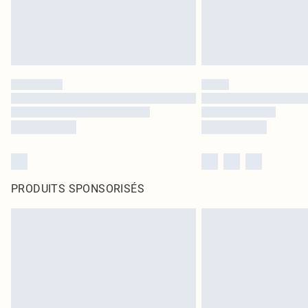
PRODUITS SPONSORISÉS