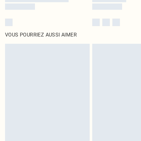
VOUS POURRIEZ AUSSI AIMER