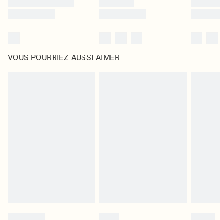
VOUS POURRIEZ AUSSI AIMER