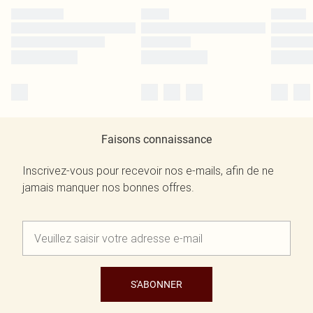
Faisons connaissance
Inscrivez-vous pour recevoir nos e-mails, afin de ne
jamais manquer nos bonnes offres.
S'ABONNER