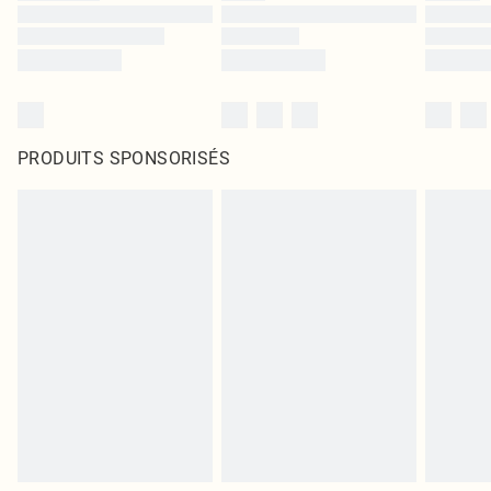
PRODUITS SPONSORISÉS