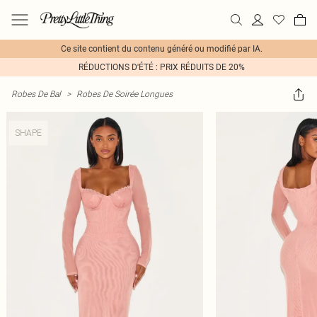
Ce site contient du contenu généré ou modifié par IA.
RÉDUCTIONS D'ÉTÉ : PRIX RÉDUITS DE 20%
Robes De Bal
>
Robes De Soirée Longues
SHAPE