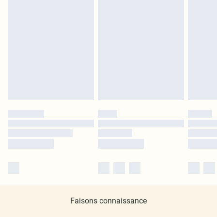
Faisons connaissance