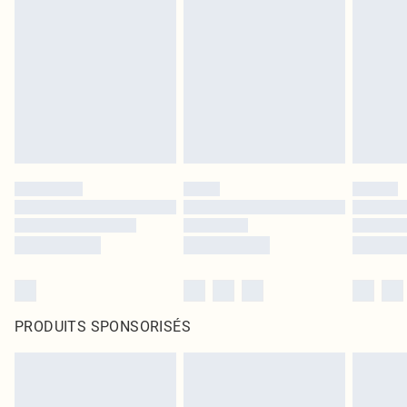
PRODUITS SPONSORISÉS