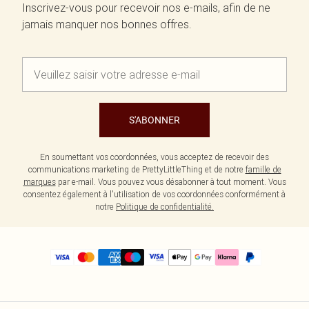
Inscrivez-vous pour recevoir nos e-mails, afin de ne
jamais manquer nos bonnes offres.
S'ABONNER
En soumettant vos coordonnées, vous acceptez de recevoir des
communications marketing de PrettyLittleThing et de notre
famille de
marques
par e-mail. Vous pouvez vous désabonner à tout moment. Vous
consentez également à l'utilisation de vos coordonnées conformément à
notre
Politique de confidentialité.