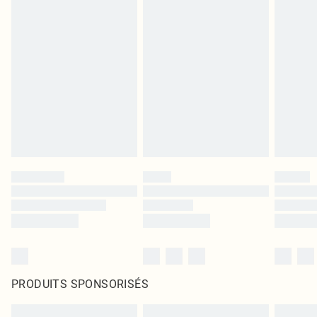
PRODUITS SPONSORISÉS