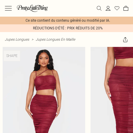
Ce site contient du contenu généré ou modifié par IA.
RÉDUCTIONS D'ÉTÉ : PRIX RÉDUITS DE 20%
Jupes Longues
>
Jupes Longues En Maille
SHAPE