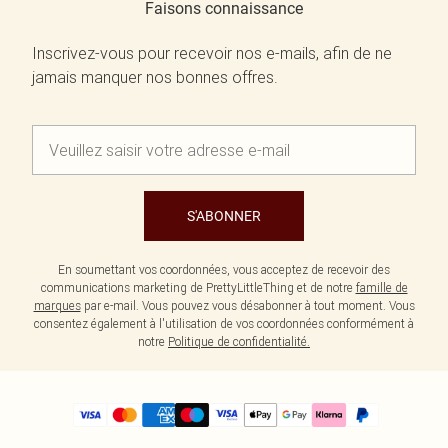
Faisons connaissance
Inscrivez-vous pour recevoir nos e-mails, afin de ne
jamais manquer nos bonnes offres.
S'ABONNER
En soumettant vos coordonnées, vous acceptez de recevoir des
communications marketing de PrettyLittleThing et de notre
famille de
marques
par e-mail. Vous pouvez vous désabonner à tout moment. Vous
consentez également à l'utilisation de vos coordonnées conformément à
notre
Politique de confidentialité.