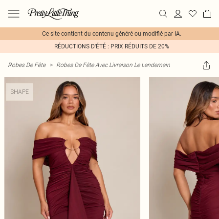
Ce site contient du contenu généré ou modifié par IA.
RÉDUCTIONS D'ÉTÉ : PRIX RÉDUITS DE 20%
Robes De Fête
>
Robes De Fête Avec Livraison Le Lendemain
SHAPE