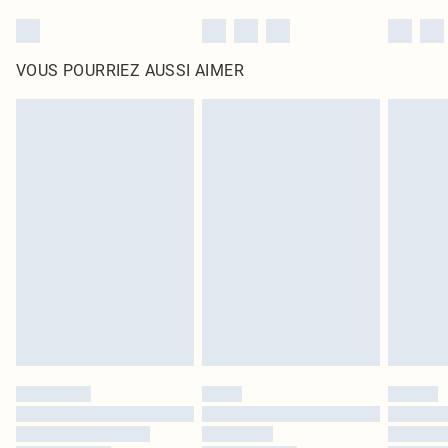
VOUS POURRIEZ AUSSI AIMER