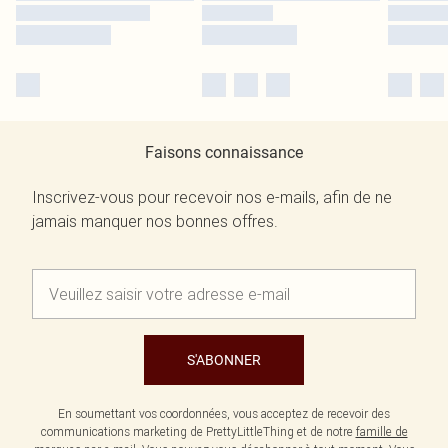
Faisons connaissance
Inscrivez-vous pour recevoir nos e-mails, afin de ne
jamais manquer nos bonnes offres.
S'ABONNER
En soumettant vos coordonnées, vous acceptez de recevoir des
communications marketing de PrettyLittleThing et de notre
famille de