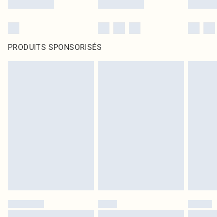
PRODUITS SPONSORISÉS