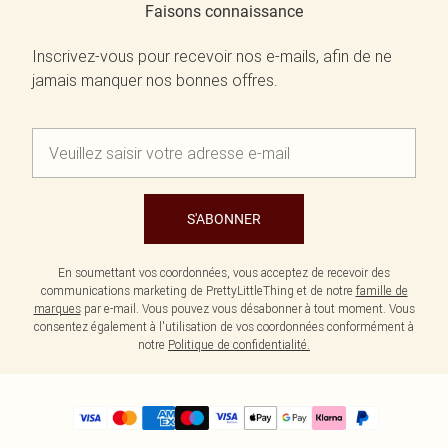
Faisons connaissance
Inscrivez-vous pour recevoir nos e-mails, afin de ne
jamais manquer nos bonnes offres.
S'ABONNER
En soumettant vos coordonnées, vous acceptez de recevoir des
communications marketing de PrettyLittleThing et de notre
famille de
marques
par e-mail. Vous pouvez vous désabonner à tout moment. Vous
consentez également à l'utilisation de vos coordonnées conformément à
notre
Politique de confidentialité.