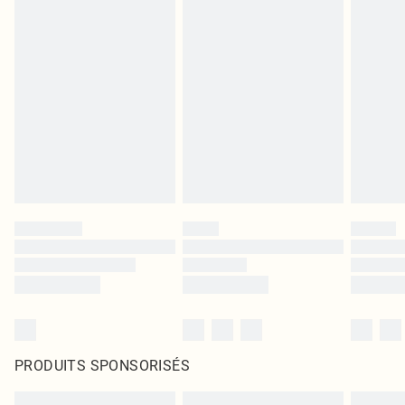
PRODUITS SPONSORISÉS