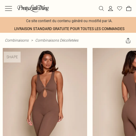
Ce site contient du contenu généré ou modifié par IA.
LIVRAISON STANDARD GRATUITE POUR TOUTES LES COMMANDES
Combinaisons
>
Combinaisons Décolletées
SHAPE