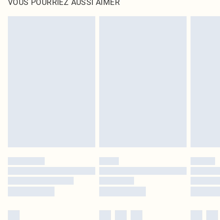
VOUS POURRIEZ AUSSI AIMER