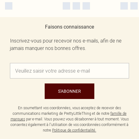
Faisons connaissance
Inscrivez-vous pour recevoir nos e-mails, afin de ne
jamais manquer nos bonnes offres.
S'ABONNER
En soumettant vos coordonnées, vous acceptez de recevoir des
communications marketing de PrettyLittleThing et de notre
famille de
marques
par e-mail. Vous pouvez vous désabonner à tout moment. Vous
consentez également à l'utilisation de vos coordonnées conformément à
notre
Politique de confidentialité.