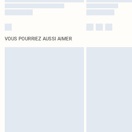
VOUS POURRIEZ AUSSI AIMER