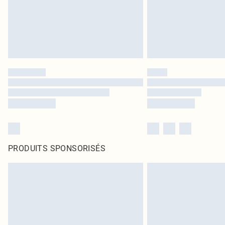
PRODUITS SPONSORISÉS