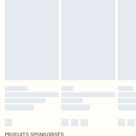
PRODUITS SPONSORISÉS