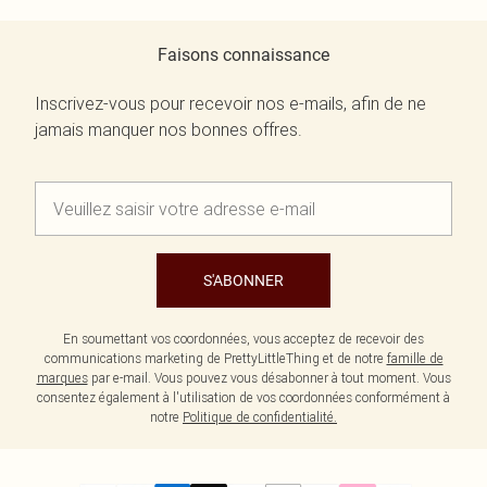
Faisons connaissance
Inscrivez-vous pour recevoir nos e-mails, afin de ne
jamais manquer nos bonnes offres.
S'ABONNER
En soumettant vos coordonnées, vous acceptez de recevoir des
communications marketing de PrettyLittleThing et de notre
famille de
marques
par e-mail. Vous pouvez vous désabonner à tout moment. Vous
consentez également à l'utilisation de vos coordonnées conformément à
notre
Politique de confidentialité.