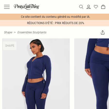
Ce site contient du contenu généré ou modifié par IA.
RÉDUCTIONS D'ÉTÉ : PRIX RÉDUITS DE 20%
Shape
>
Ensembles Sculptants
SHAPE