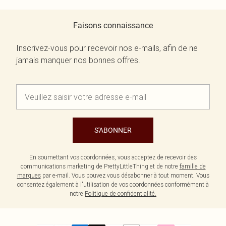
Faisons connaissance
Inscrivez-vous pour recevoir nos e-mails, afin de ne
jamais manquer nos bonnes offres.
S'ABONNER
En soumettant vos coordonnées, vous acceptez de recevoir des
communications marketing de PrettyLittleThing et de notre
famille de
marques
par e-mail. Vous pouvez vous désabonner à tout moment. Vous
consentez également à l'utilisation de vos coordonnées conformément à
notre
Politique de confidentialité.