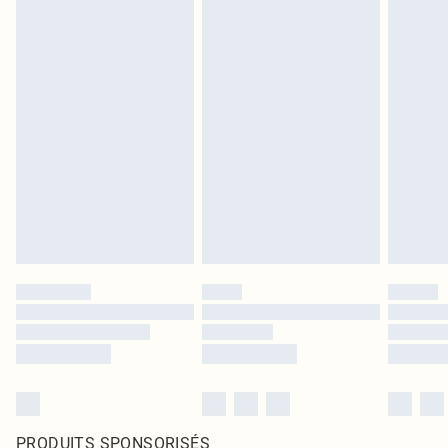
PRODUITS SPONSORISÉS