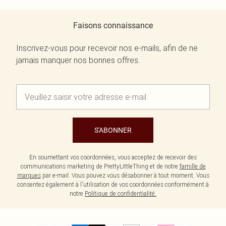
Faisons connaissance
Inscrivez-vous pour recevoir nos e-mails, afin de ne
jamais manquer nos bonnes offres.
S'ABONNER
En soumettant vos coordonnées, vous acceptez de recevoir des
communications marketing de PrettyLittleThing et de notre
famille de
marques
par e-mail. Vous pouvez vous désabonner à tout moment. Vous
consentez également à l'utilisation de vos coordonnées conformément à
notre
Politique de confidentialité.