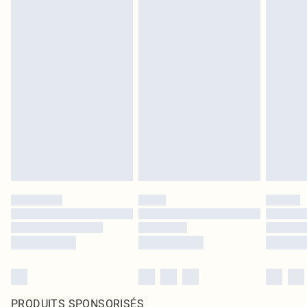
PRODUITS SPONSORISÉS