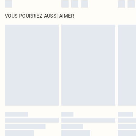
VOUS POURRIEZ AUSSI AIMER