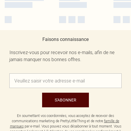
Faisons connaissance
Inscrivez-vous pour recevoir nos e-mails, afin de ne
jamais manquer nos bonnes offres.
S'ABONNER
En soumettant vos coordonnées, vous acceptez de recevoir des
communications marketing de PrettyLittleThing et de notre
famille de
marques
par e-mail. Vous pouvez vous désabonner à tout moment. Vous