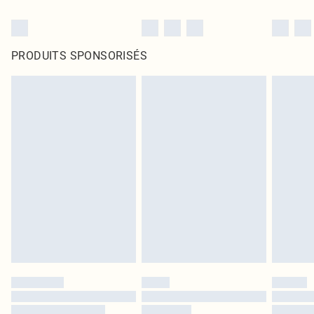
PRODUITS SPONSORISÉS