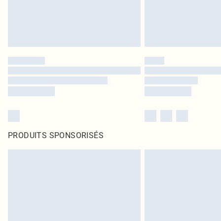
PRODUITS SPONSORISÉS