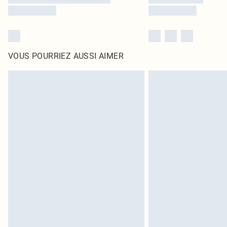
VOUS POURRIEZ AUSSI AIMER