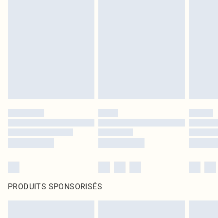
PRODUITS SPONSORISÉS