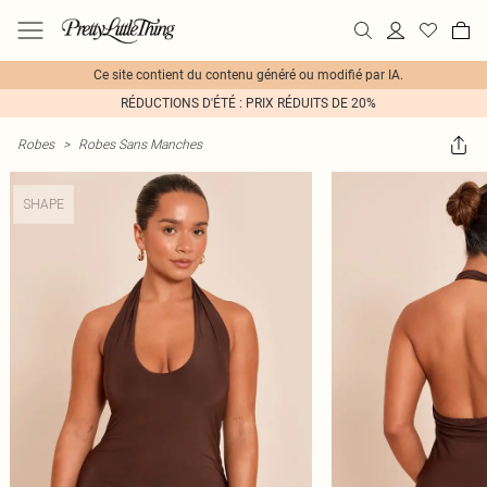
Ce site contient du contenu généré ou modifié par IA.
RÉDUCTIONS D'ÉTÉ : PRIX RÉDUITS DE 20%
Robes
>
Robes Sans Manches
SHAPE