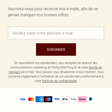
Inscrivez-vous pour recevoir nos e-mails, afin de ne
jamais manquer nos bonnes offres.
S'ABONNER
En soumettant vos coordonnées, vous acceptez de recevoir des
communications marketing de PrettyLittleThing et de notre
famille de
marques
par e-mail. Vous pouvez vous désabonner à tout moment. Vous
consentez également à l'utilisation de vos coordonnées conformément à
notre
Politique de confidentialité.