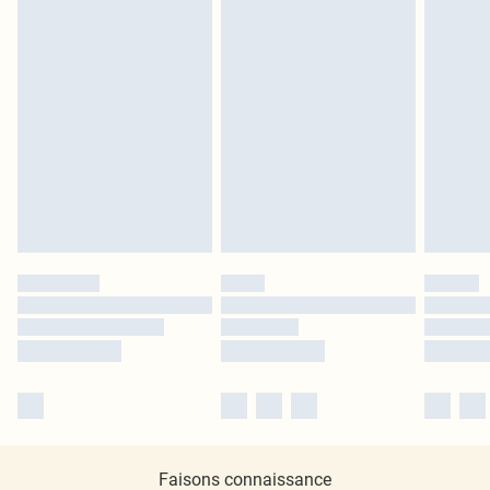
Faisons connaissance