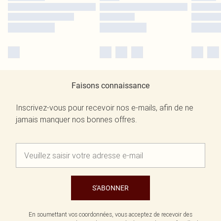
Faisons connaissance
Inscrivez-vous pour recevoir nos e-mails, afin de ne
jamais manquer nos bonnes offres.
S'ABONNER
En soumettant vos coordonnées, vous acceptez de recevoir des