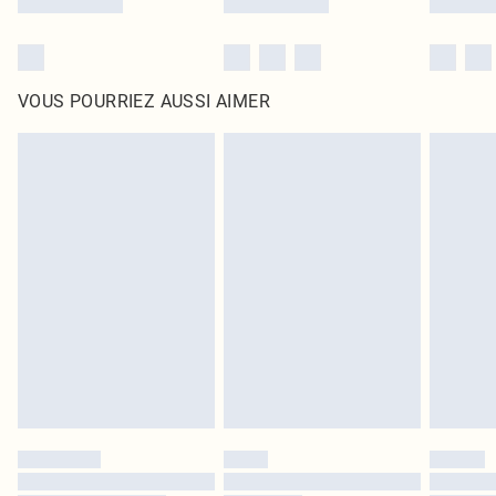
VOUS POURRIEZ AUSSI AIMER