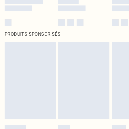
PRODUITS SPONSORISÉS