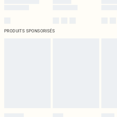
PRODUITS SPONSORISÉS