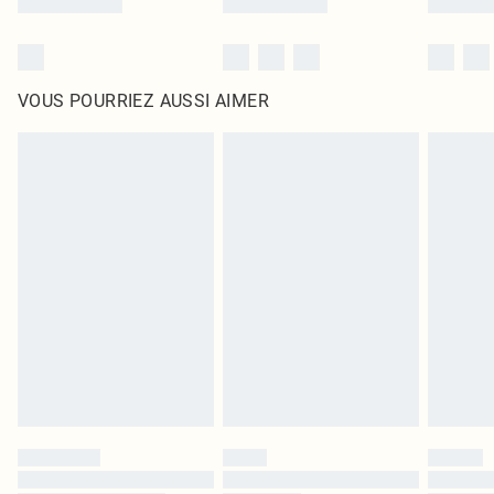
VOUS POURRIEZ AUSSI AIMER