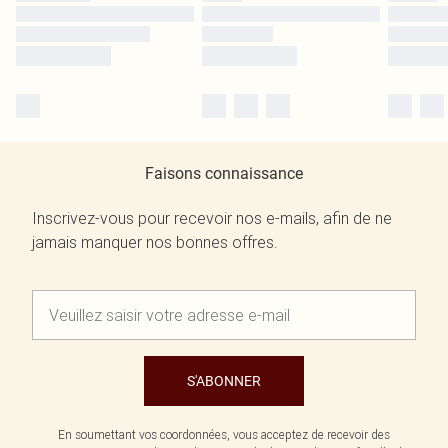
Faisons connaissance
Inscrivez-vous pour recevoir nos e-mails, afin de ne
jamais manquer nos bonnes offres.
S'ABONNER
En soumettant vos coordonnées, vous acceptez de recevoir des