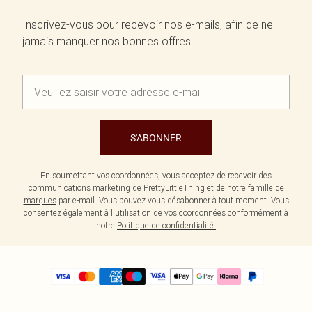
Inscrivez-vous pour recevoir nos e-mails, afin de ne
jamais manquer nos bonnes offres.
S'ABONNER
En soumettant vos coordonnées, vous acceptez de recevoir des
communications marketing de PrettyLittleThing et de notre
famille de
marques
par e-mail. Vous pouvez vous désabonner à tout moment. Vous
consentez également à l'utilisation de vos coordonnées conformément à
notre
Politique de confidentialité.