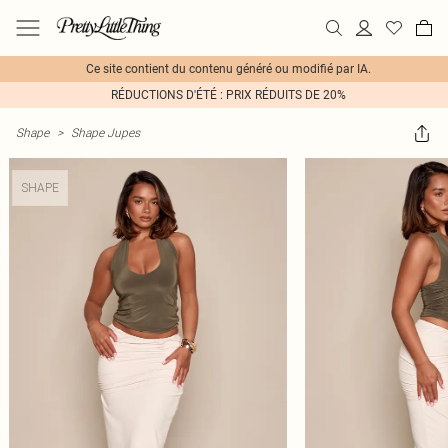
Ce site contient du contenu généré ou modifié par IA.
RÉDUCTIONS D'ÉTÉ : PRIX RÉDUITS DE 20%
Shape
>
Shape Jupes
SHAPE