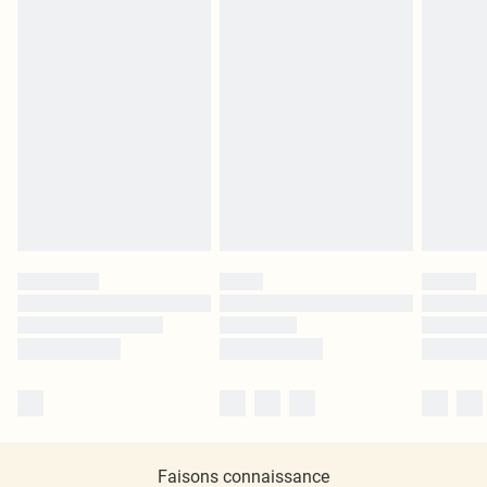
Faisons connaissance