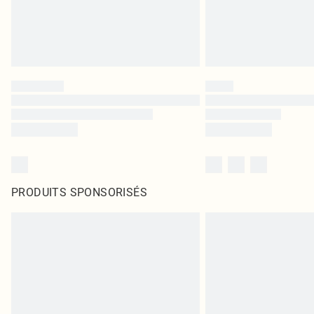
PRODUITS SPONSORISÉS