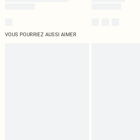
VOUS POURRIEZ AUSSI AIMER