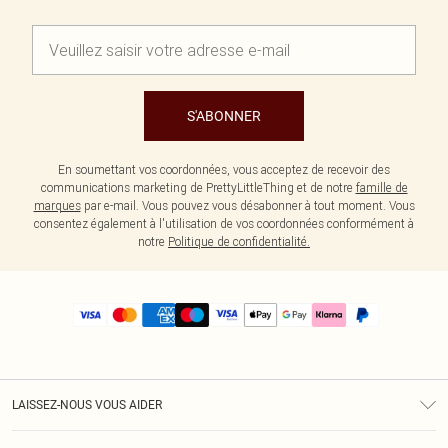
S'ABONNER
En soumettant vos coordonnées, vous acceptez de recevoir des
communications marketing de PrettyLittleThing et de notre
famille de
marques
par e-mail. Vous pouvez vous désabonner à tout moment. Vous
consentez également à l'utilisation de vos coordonnées conformément à
notre
Politique de confidentialité.
LAISSEZ-NOUS VOUS AIDER
Assistance