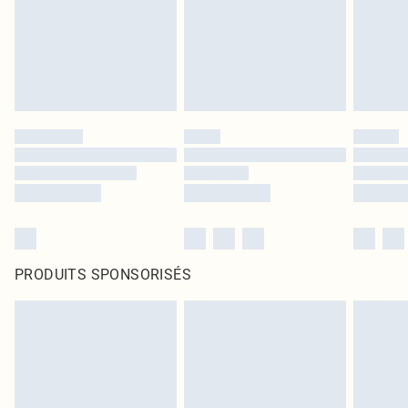
PRODUITS SPONSORISÉS