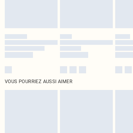
VOUS POURRIEZ AUSSI AIMER