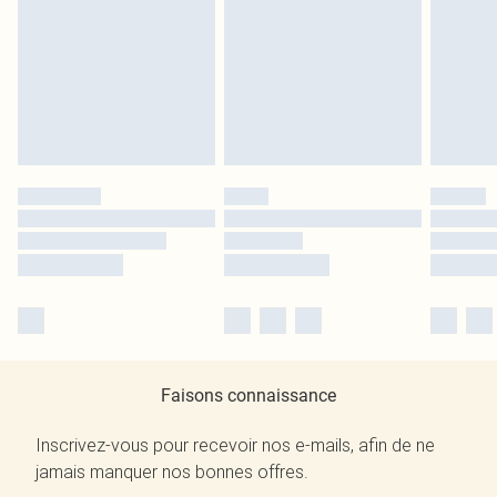
Faisons connaissance
Inscrivez-vous pour recevoir nos e-mails, afin de ne
jamais manquer nos bonnes offres.