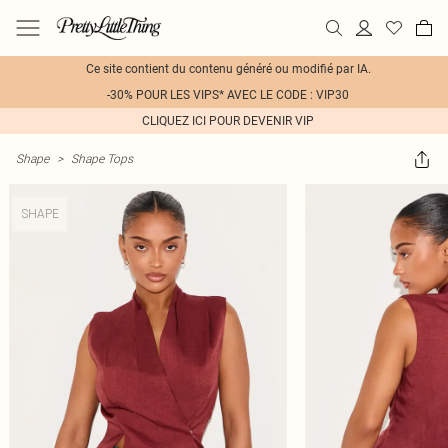
Ce site contient du contenu généré ou modifié par IA.
-30% POUR LES VIPS* AVEC LE CODE : VIP30
CLIQUEZ ICI POUR DEVENIR VIP
Shape
>
Shape Tops
SHAPE