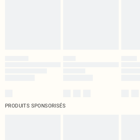
PRODUITS SPONSORISÉS