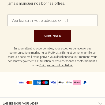
jamais manquer nos bonnes offres.
S'ABONNER
En soumettant vos coordonnées, vous acceptez de recevoir des
communications marketing de PrettyLittleThing et de notre
famille de
marques
par e-mail. Vous pouvez vous désabonner à tout moment. Vous
consentez également à l'utilisation de vos coordonnées conformément à
notre
Politique de confidentialité.
LAISSEZ-NOUS VOUS AIDER