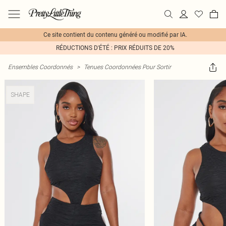
Ce site contient du contenu généré ou modifié par IA.
RÉDUCTIONS D'ÉTÉ : PRIX RÉDUITS DE 20%
Ensembles Coordonnés
>
Tenues Coordonnées Pour Sortir
SHAPE