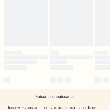
Faisons connaissance
Inscrivez-vous pour recevoir nos e-mails, afin de ne