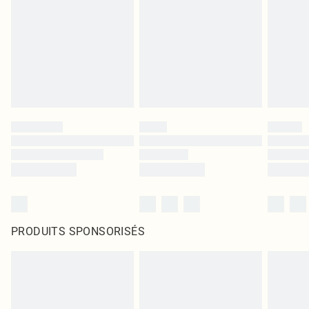
PRODUITS SPONSORISÉS