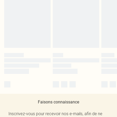
Faisons connaissance
Inscrivez-vous pour recevoir nos e-mails, afin de ne