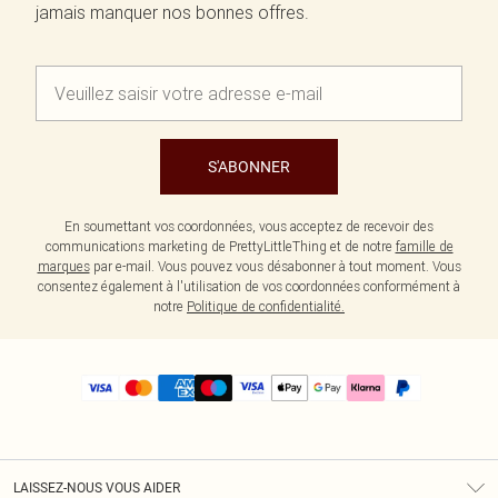
jamais manquer nos bonnes offres.
S'ABONNER
En soumettant vos coordonnées, vous acceptez de recevoir des
communications marketing de PrettyLittleThing et de notre
famille de
marques
par e-mail. Vous pouvez vous désabonner à tout moment. Vous
consentez également à l'utilisation de vos coordonnées conformément à
notre
Politique de confidentialité.
LAISSEZ-NOUS VOUS AIDER