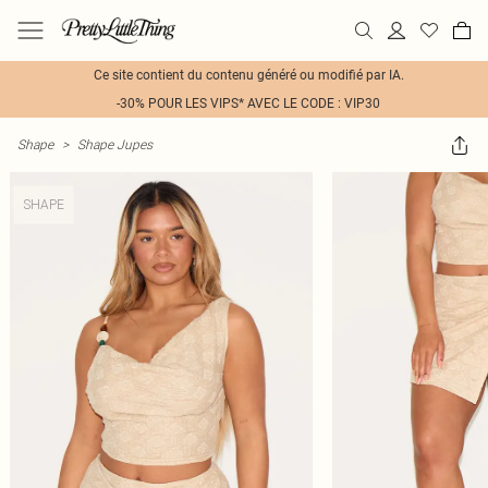
Ce site contient du contenu généré ou modifié par IA.
-30% POUR LES VIPS* AVEC LE CODE : VIP30
Shape
>
Shape Jupes
SHAPE