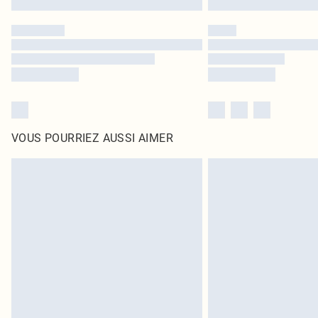
VOUS POURRIEZ AUSSI AIMER