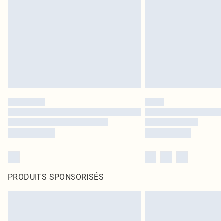
PRODUITS SPONSORISÉS