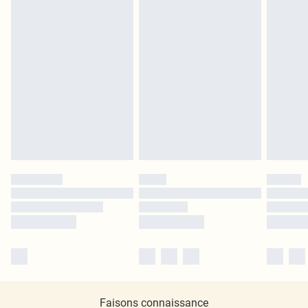
Faisons connaissance