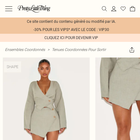
Ce site contient du contenu généré ou modifié par IA.
-30% POUR LES VIPS* AVEC LE CODE : VIP30
CLIQUEZ ICI POUR DEVENIR VIP
Ensembles Coordonnés
>
Tenues Coordonnées Pour Sortir
SHAPE