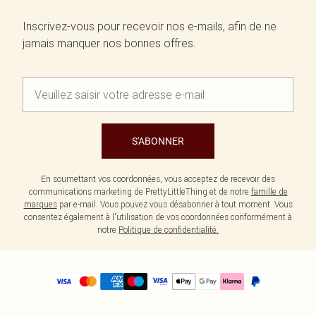
Inscrivez-vous pour recevoir nos e-mails, afin de ne
jamais manquer nos bonnes offres.
S'ABONNER
En soumettant vos coordonnées, vous acceptez de recevoir des
communications marketing de PrettyLittleThing et de notre
famille de
marques
par e-mail. Vous pouvez vous désabonner à tout moment. Vous
consentez également à l'utilisation de vos coordonnées conformément à
notre
Politique de confidentialité.