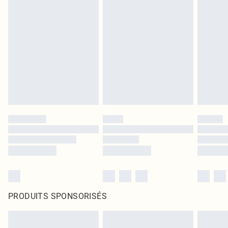
PRODUITS SPONSORISÉS