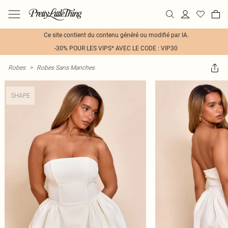
Ce site contient du contenu généré ou modifié par IA.
-30% POUR LES VIPS* AVEC LE CODE : VIP30
Robes
>
Robes Sans Manches
SHAPE