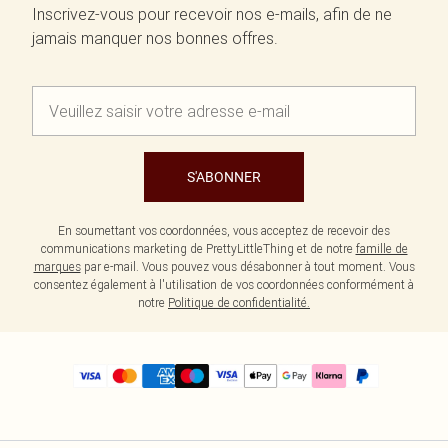
Inscrivez-vous pour recevoir nos e-mails, afin de ne
jamais manquer nos bonnes offres.
S'ABONNER
En soumettant vos coordonnées, vous acceptez de recevoir des
communications marketing de PrettyLittleThing et de notre
famille de
marques
par e-mail. Vous pouvez vous désabonner à tout moment. Vous
consentez également à l'utilisation de vos coordonnées conformément à
notre
Politique de confidentialité.