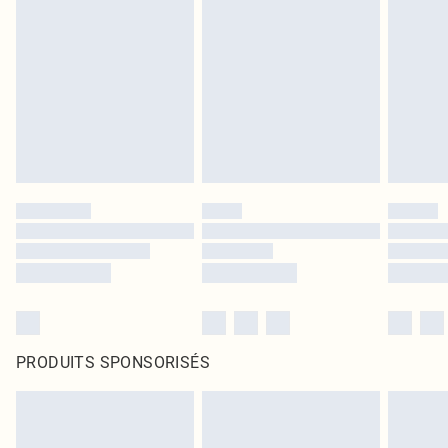
PRODUITS SPONSORISÉS