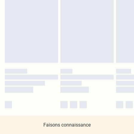
Faisons connaissance