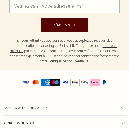
S'ABONNER
En soumettant vos coordonnées, vous acceptez de recevoir des
communications marketing de PrettyLittleThing et de notre
famille de
marques
par e-mail. Vous pouvez vous désabonner à tout moment. Vous
consentez également à l'utilisation de vos coordonnées conformément à
notre
Politique de confidentialité.
LAISSEZ-NOUS VOUS AIDER
Assistance
À PROPOS DE NOUS
Retours