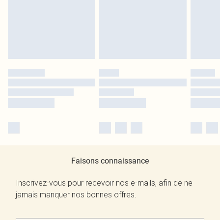
Faisons connaissance
Inscrivez-vous pour recevoir nos e-mails, afin de ne
jamais manquer nos bonnes offres.