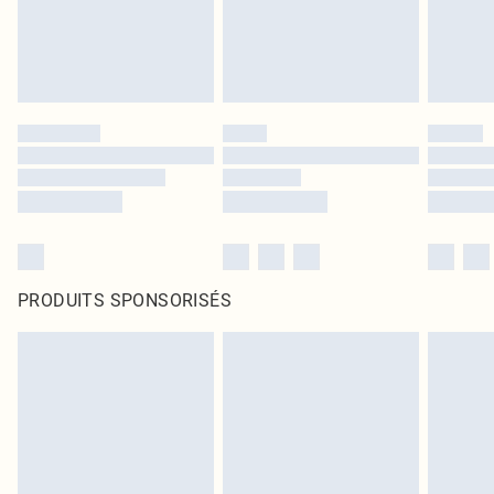
PRODUITS SPONSORISÉS