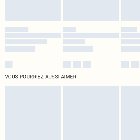
VOUS POURRIEZ AUSSI AIMER