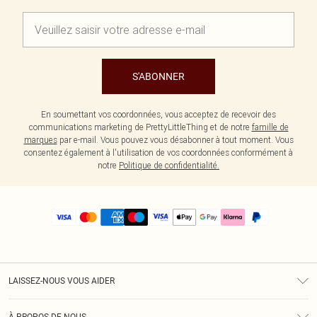
S'ABONNER
En soumettant vos coordonnées, vous acceptez de recevoir des
communications marketing de PrettyLittleThing et de notre
famille de
marques
par e-mail. Vous pouvez vous désabonner à tout moment. Vous
consentez également à l'utilisation de vos coordonnées conformément à
notre
Politique de confidentialité.
LAISSEZ-NOUS VOUS AIDER
Assistance