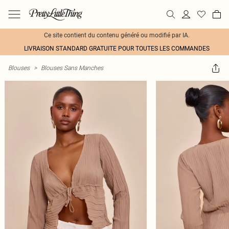
Ce site contient du contenu généré ou modifié par IA.
LIVRAISON STANDARD GRATUITE POUR TOUTES LES COMMANDES
Blouses
>
Blouses Sans Manches