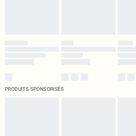
PRODUITS SPONSORISÉS