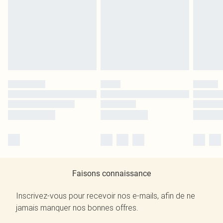
Faisons connaissance
Inscrivez-vous pour recevoir nos e-mails, afin de ne
jamais manquer nos bonnes offres.