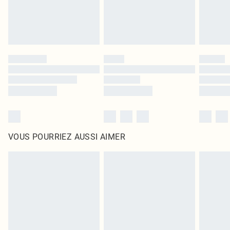
VOUS POURRIEZ AUSSI AIMER