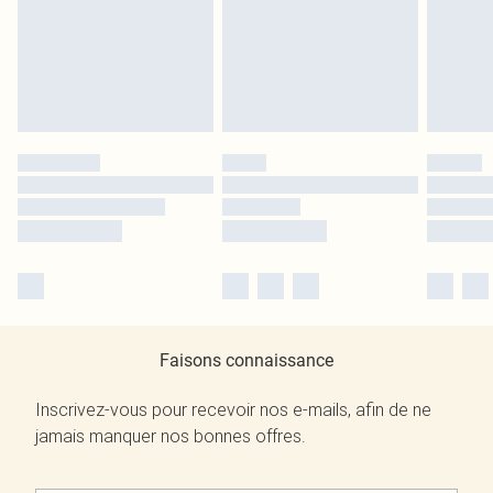
Faisons connaissance
Inscrivez-vous pour recevoir nos e-mails, afin de ne
jamais manquer nos bonnes offres.