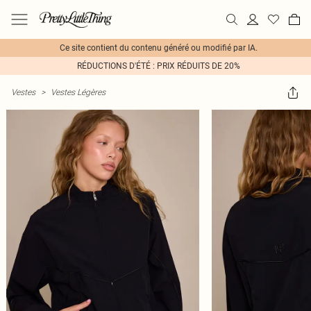
Ce site contient du contenu généré ou modifié par IA.
RÉDUCTIONS D'ÉTÉ : PRIX RÉDUITS DE 20%
Vestes
>
Vestes Légères