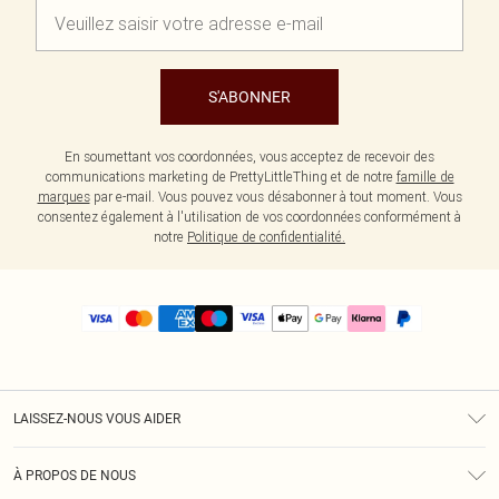
S'ABONNER
En soumettant vos coordonnées, vous acceptez de recevoir des
communications marketing de PrettyLittleThing et de notre
famille de
marques
par e-mail. Vous pouvez vous désabonner à tout moment. Vous
consentez également à l'utilisation de vos coordonnées conformément à
notre
Politique de confidentialité.
LAISSEZ-NOUS VOUS AIDER
Assistance
À PROPOS DE NOUS
Retours