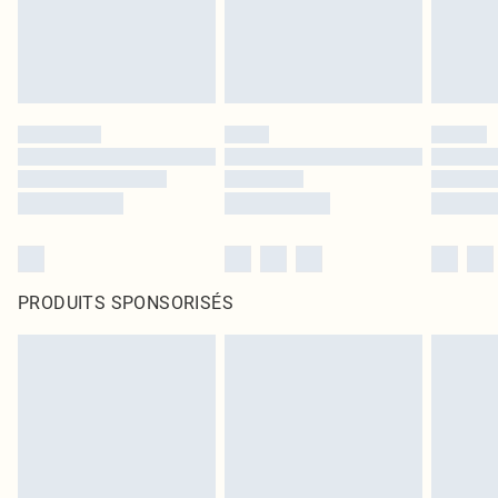
PRODUITS SPONSORISÉS