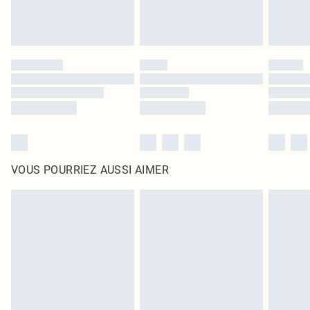
VOUS POURRIEZ AUSSI AIMER