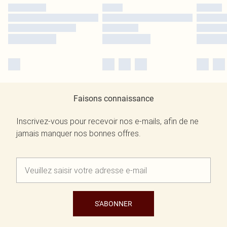
Faisons connaissance
Inscrivez-vous pour recevoir nos e-mails, afin de ne
jamais manquer nos bonnes offres.
S'ABONNER