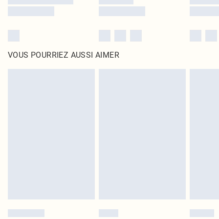
VOUS POURRIEZ AUSSI AIMER