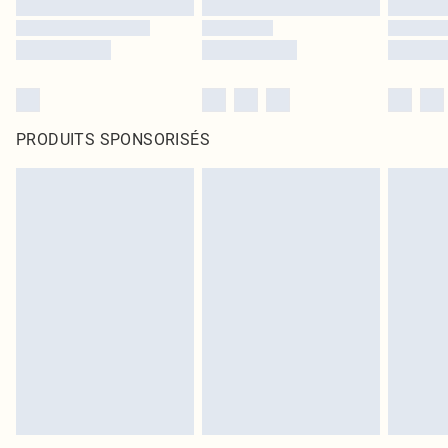
PRODUITS SPONSORISÉS