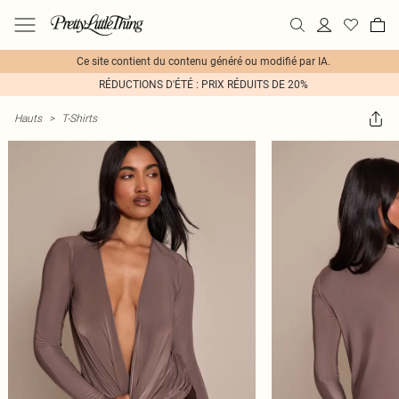
Ce site contient du contenu généré ou modifié par IA.
RÉDUCTIONS D'ÉTÉ : PRIX RÉDUITS DE 20%
Hauts
>
T-Shirts