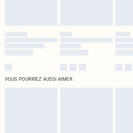
VOUS POURRIEZ AUSSI AIMER