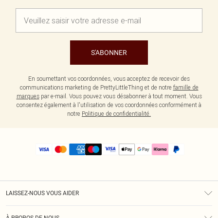
S'ABONNER
En soumettant vos coordonnées, vous acceptez de recevoir des
communications marketing de PrettyLittleThing et de notre
famille de
marques
par e-mail. Vous pouvez vous désabonner à tout moment. Vous
consentez également à l'utilisation de vos coordonnées conformément à
notre
Politique de confidentialité.
LAISSEZ-NOUS VOUS AIDER
Assistance