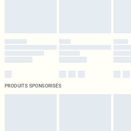
PRODUITS SPONSORISÉS