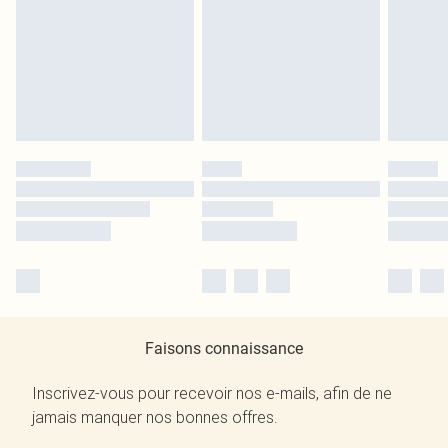
Faisons connaissance
Inscrivez-vous pour recevoir nos e-mails, afin de ne
jamais manquer nos bonnes offres.