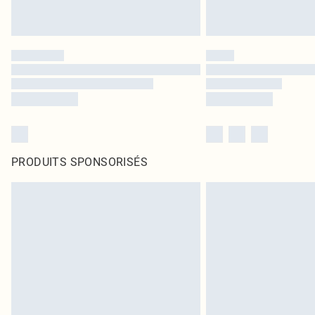
PRODUITS SPONSORISÉS