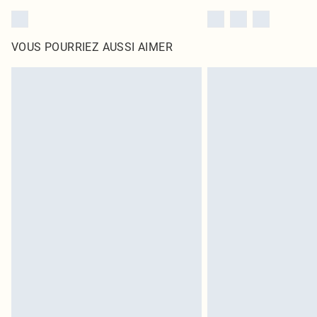
VOUS POURRIEZ AUSSI AIMER