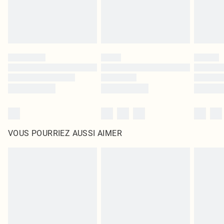
VOUS POURRIEZ AUSSI AIMER