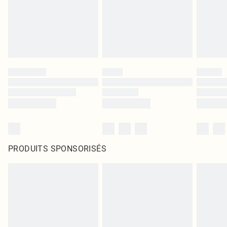
PRODUITS SPONSORISÉS