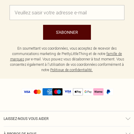
S'ABONNER
En soumettant vos coordonnées, vous acceptez de recevoir des
communications marketing de PrettyLittleThing et de notre
famille de
marques
par e-mail. Vous pouvez vous désabonner à tout moment. Vous
consentez également à l'utilisation de vos coordonnées conformément à
notre
Politique de confidentialité.
LAISSEZ-NOUS VOUS AIDER
Assistance