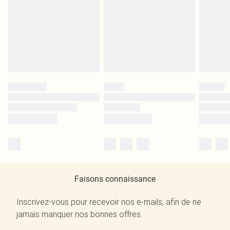
Faisons connaissance
Inscrivez-vous pour recevoir nos e-mails, afin de ne
jamais manquer nos bonnes offres.