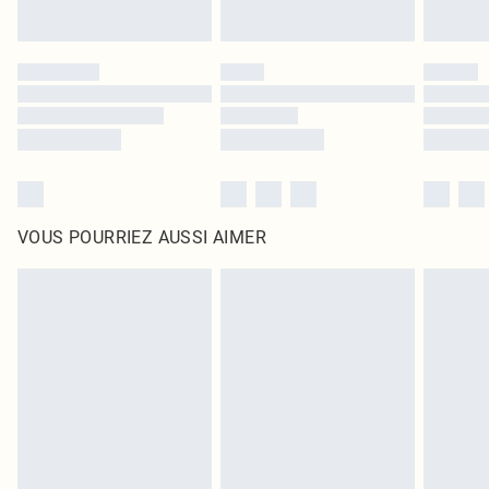
VOUS POURRIEZ AUSSI AIMER