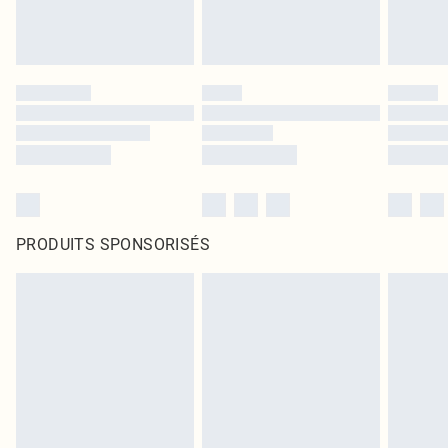
PRODUITS SPONSORISÉS