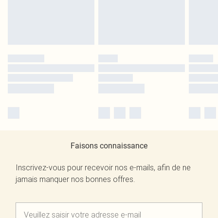
Faisons connaissance
Inscrivez-vous pour recevoir nos e-mails, afin de ne
jamais manquer nos bonnes offres.