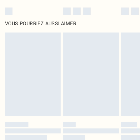
VOUS POURRIEZ AUSSI AIMER