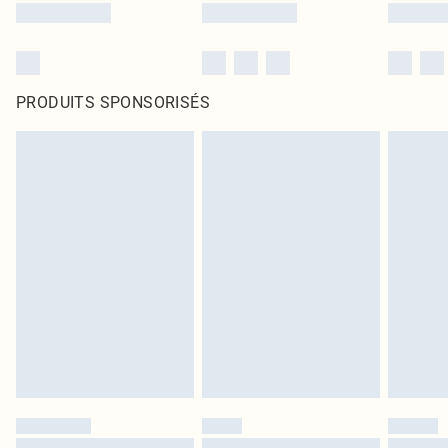
PRODUITS SPONSORISÉS