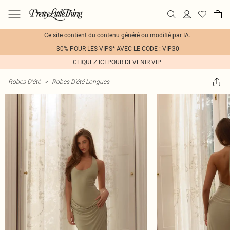
Ce site contient du contenu généré ou modifié par IA.
-30% POUR LES VIPS* AVEC LE CODE : VIP30
CLIQUEZ ICI POUR DEVENIR VIP
Robes D'été
>
Robes D'été Longues