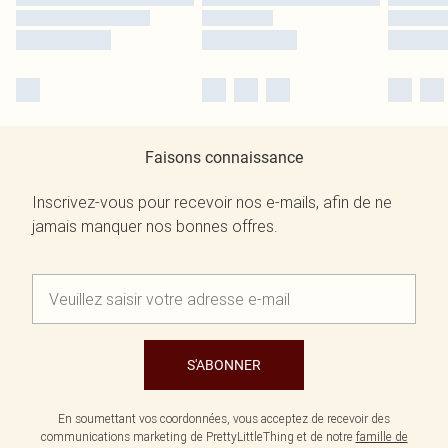
Faisons connaissance
Inscrivez-vous pour recevoir nos e-mails, afin de ne
jamais manquer nos bonnes offres.
S'ABONNER
En soumettant vos coordonnées, vous acceptez de recevoir des
communications marketing de PrettyLittleThing et de notre
famille de