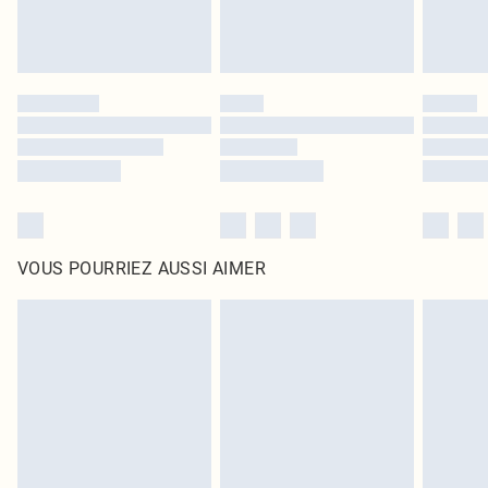
VOUS POURRIEZ AUSSI AIMER