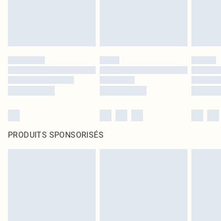
PRODUITS SPONSORISÉS