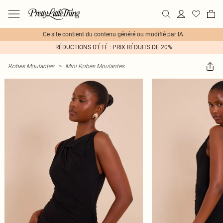
Ce site contient du contenu généré ou modifié par IA.
RÉDUCTIONS D'ÉTÉ : PRIX RÉDUITS DE 20%
Robes Moulantes
>
Mini Robes Moulantes