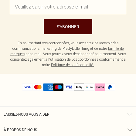
S'ABONNER
En soumettant vos coordonnées, vous acceptez de recevoir des
communications marketing de PrettyLittleThing et de notre
famille de
marques
par e-mail. Vous pouvez vous désabonner à tout moment. Vous
consentez également à l'utilisation de vos coordonnées conformément à
notre
Politique de confidentialité.
LAISSEZ-NOUS VOUS AIDER
Assistance
À PROPOS DE NOUS
Retours