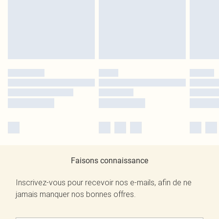
Faisons connaissance
Inscrivez-vous pour recevoir nos e-mails, afin de ne
jamais manquer nos bonnes offres.