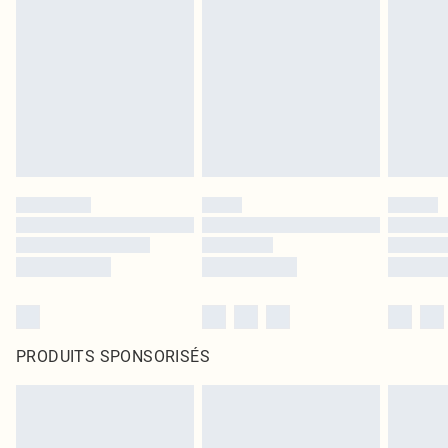
PRODUITS SPONSORISÉS