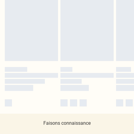
Faisons connaissance