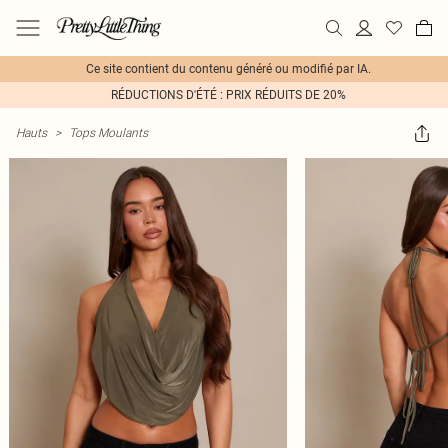
Ce site contient du contenu généré ou modifié par IA.
RÉDUCTIONS D'ÉTÉ : PRIX RÉDUITS DE 20%
Hauts
>
Tops Moulants