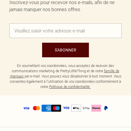
Inscrivez-vous pour recevoir nos e-mails, afin de ne
jamais manquer nos bonnes offres.
S'ABONNER
En soumettant vos coordonnées, vous acceptez de recevoir des
communications marketing de PrettyLittleThing et de notre
famille de
marques
par e-mail. Vous pouvez vous désabonner à tout moment. Vous
consentez également à l'utilisation de vos coordonnées conformément à
notre
Politique de confidentialité.