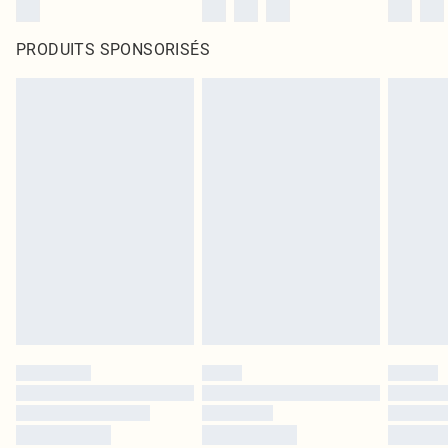
PRODUITS SPONSORISÉS