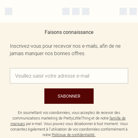
Faisons connaissance
Inscrivez-vous pour recevoir nos e-mails, afin de ne
jamais manquer nos bonnes offres.
S'ABONNER
En soumettant vos coordonnées, vous acceptez de recevoir des
communications marketing de PrettyLittleThing et de notre
famille de
marques
par e-mail. Vous pouvez vous désabonner à tout moment. Vous
consentez également à l'utilisation de vos coordonnées conformément à
notre
Politique de confidentialité.