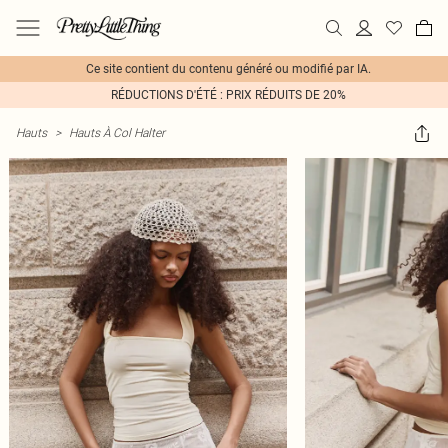
Ce site contient du contenu généré ou modifié par IA.
RÉDUCTIONS D'ÉTÉ : PRIX RÉDUITS DE 20%
Hauts
>
Hauts À Col Halter