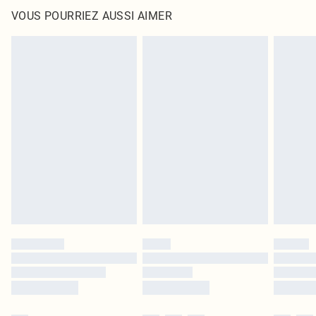
VOUS POURRIEZ AUSSI AIMER