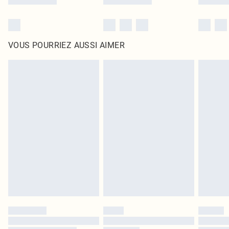
VOUS POURRIEZ AUSSI AIMER