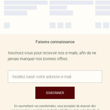
Faisons connaissance
Inscrivez-vous pour recevoir nos e-mails, afin de ne
jamais manquer nos bonnes offres.
S'ABONNER
En soumettant vos coordonnées, vous acceptez de recevoir des