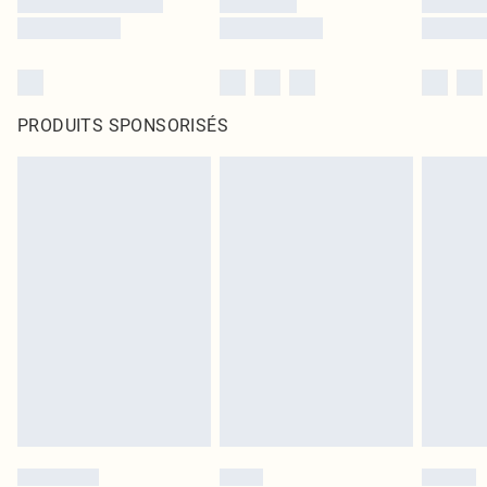
PRODUITS SPONSORISÉS