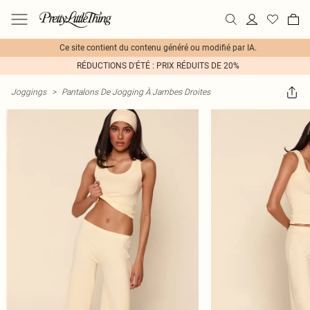
Ce site contient du contenu généré ou modifié par IA.
RÉDUCTIONS D'ÉTÉ : PRIX RÉDUITS DE 20%
Joggings
>
Pantalons De Jogging À Jambes Droites