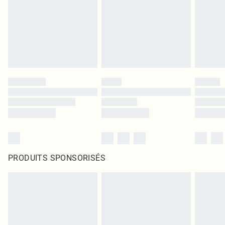
PRODUITS SPONSORISÉS