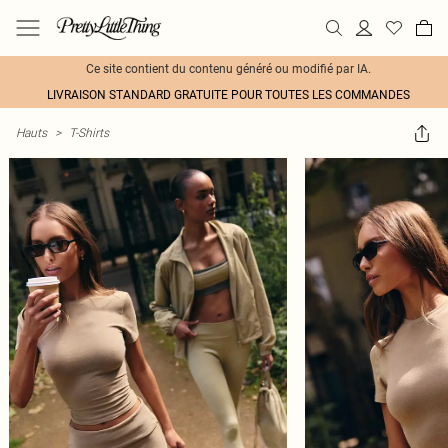
Ce site contient du contenu généré ou modifié par IA.
LIVRAISON STANDARD GRATUITE POUR TOUTES LES COMMANDES
Hauts
>
T-Shirts