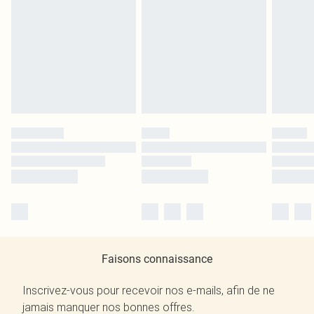
Faisons connaissance
Inscrivez-vous pour recevoir nos e-mails, afin de ne
jamais manquer nos bonnes offres.