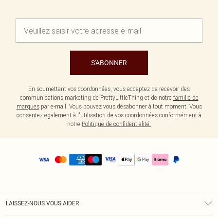
S'ABONNER
En soumettant vos coordonnées, vous acceptez de recevoir des
communications marketing de PrettyLittleThing et de notre
famille de
marques
par e-mail. Vous pouvez vous désabonner à tout moment. Vous
consentez également à l'utilisation de vos coordonnées conformément à
notre
Politique de confidentialité.
LAISSEZ-NOUS VOUS AIDER