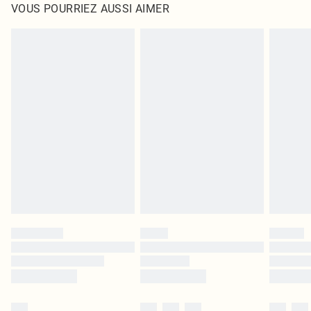
VOUS POURRIEZ AUSSI AIMER