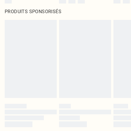
PRODUITS SPONSORISÉS