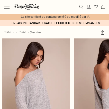
Ce site contient du contenu généré ou modifié par IA.
LIVRAISON STANDARD GRATUITE POUR TOUTES LES COMMANDES
T-Shirts
>
T-Shirts Oversize