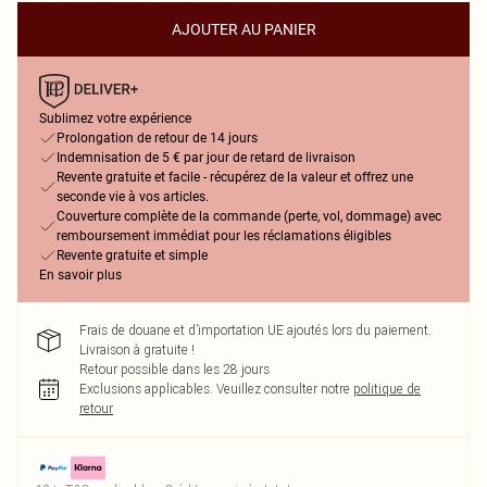
AJOUTER AU PANIER
Sublimez votre expérience
Prolongation de retour de 14 jours
Indemnisation de 5 € par jour de retard de livraison
Revente gratuite et facile - récupérez de la valeur et offrez une
seconde vie à vos articles.
Couverture complète de la commande (perte, vol, dommage) avec
remboursement immédiat pour les réclamations éligibles
Revente gratuite et simple
En savoir plus
Frais de douane et d’importation UE ajoutés lors du paiement.
Livraison à gratuite !
Retour possible dans les 28 jours
Exclusions applicables.
Veuillez consulter notre
politique de
retour