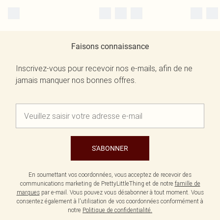
Faisons connaissance
Inscrivez-vous pour recevoir nos e-mails, afin de ne
jamais manquer nos bonnes offres.
S'ABONNER
En soumettant vos coordonnées, vous acceptez de recevoir des
communications marketing de PrettyLittleThing et de notre
famille de
marques
par e-mail. Vous pouvez vous désabonner à tout moment. Vous
consentez également à l'utilisation de vos coordonnées conformément à
notre
Politique de confidentialité.