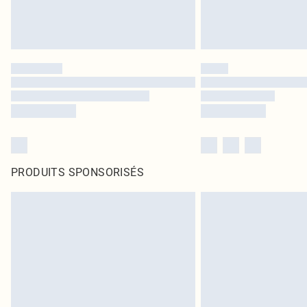
PRODUITS SPONSORISÉS