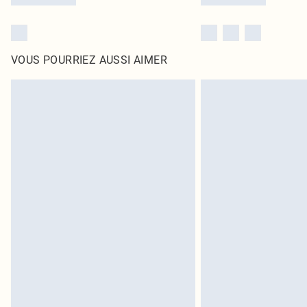
VOUS POURRIEZ AUSSI AIMER